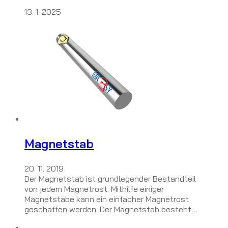
13. 1. 2025
Magnetstab
20. 11. 2019
Der Magnetstab ist grundlegender Bestandteil
von jedem Magnetrost. Mithilfe einiger
Magnetstäbe kann ein einfacher Magnetrost
geschaffen werden. Der Magnetstab besteht…