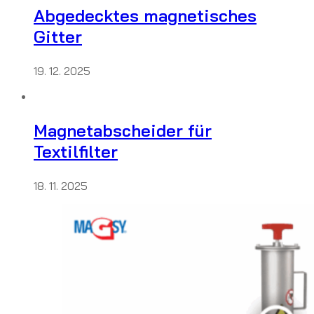
Abgedecktes magnetisches
Gitter
19. 12. 2025
Magnetabscheider für
Textilfilter
18. 11. 2025