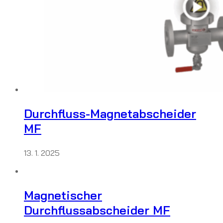
Durchfluss-Magnetabscheider
MF
13. 1. 2025
Magnetischer
Durchflussabscheider MF