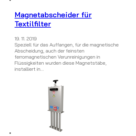
Magnetabscheider für
Textilfilter
19. 11. 2019
Speziell für das Auffangen, für die magnetische
Abscheidung, auch der feinsten
ferromagnetischen Verunreinigungen in
Flüssigkeiten wurden diese Magnetstäbe,
installiert in…