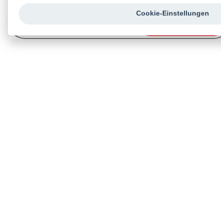
Cookie-Einstellungen