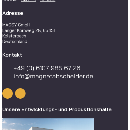
Adresse
MAGSY GmbH
Langer Kornweg 28, 65451
Kelsterbach
Deutschland
Kontakt
+49 (0) 6107 985 67 26
info@magnetabscheider.de
Unsere Entwicklungs- und Produktionshalle