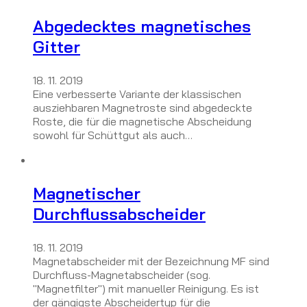
Abgedecktes magnetisches
Gitter
18. 11. 2019
Eine verbesserte Variante der klassischen
ausziehbaren Magnetroste sind abgedeckte
Roste, die für die magnetische Abscheidung
sowohl für Schüttgut als auch…
Magnetischer
Durchflussabscheider
18. 11. 2019
Magnetabscheider mit der Bezeichnung MF sind
Durchfluss-Magnetabscheider (sog.
"Magnetfilter") mit manueller Reinigung. Es ist
der gängigste Abscheidertyp für die