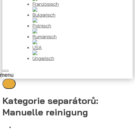
Kategorie separátorů:
Manuelle reinigung