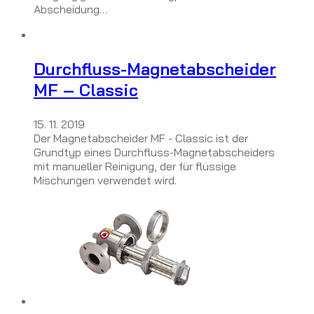
Abscheidung…
Durchfluss-Magnetabscheider
MF – Classic
15. 11. 2019
Der Magnetabscheider MF - Classic ist der
Grundtyp eines Durchfluss-Magnetabscheiders
mit manueller Reinigung, der für flüssige
Mischungen verwendet wird.