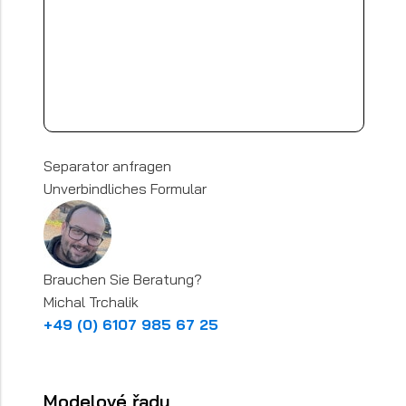
Separator anfragen
Unverbindliches Formular
Brauchen Sie Beratung?
Michal Trchalik
+49 (0) 6107 985 67 25
Modelové řady