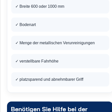
✓ Breite 600 oder 1000 mm
✓ Bodenart
✓ Menge der metallischen Verunreinigungen
✓ verstellbare Fahrhöhe
✓ platzsparend und abnehmbarer Griff
Benötigen Sie Hilfe bei der