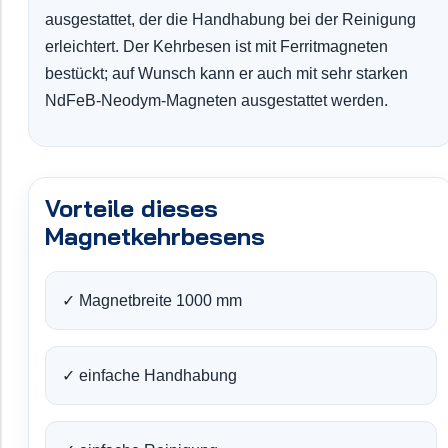
ausgestattet, der die Handhabung bei der Reinigung
erleichtert. Der Kehrbesen ist mit Ferritmagneten
bestückt; auf Wunsch kann er auch mit sehr starken
NdFeB-Neodym-Magneten ausgestattet werden.
Vorteile dieses
Magnetkehrbesens
✓ Magnetbreite 1000 mm
✓ einfache Handhabung