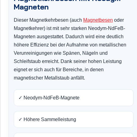
Magneten
Dieser Magnetkehrbesen (auch
Magnetbesen
oder
Magnetkehrer) ist mit sehr starken Neodym-NdFeB-
Magneten ausgestattet. Dadurch wird eine deutlich
höhere Effizienz bei der Aufnahme von metallischen
Verunreinigungen wie Spänen, Nägeln und
Schleifstaub erreicht. Dank seiner hohen Leistung
eignet er sich auch für Bereiche, in denen
magnetischer Metallstaub anfällt.
✓ Neodym-NdFeB-Magnete
✓ Höhere Sammelleistung