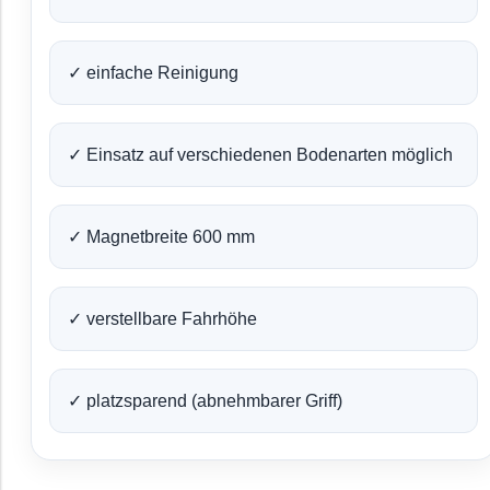
✓ einfache Reinigung
✓ Einsatz auf verschiedenen Bodenarten möglich
✓ Magnetbreite 600 mm
✓ verstellbare Fahrhöhe
✓ platzsparend (abnehmbarer Griff)