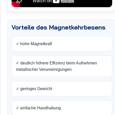
Vorteile des Magnetkehrbesens
✓ hohe Magnetkraft
✓ deutlich höhere Effizienz beim Aufnehmen
metallischer Verunreinigungen
✓ geringes Gewicht
✓ einfache Handhabung