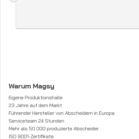
Warum Magsy
Eigene Produktionshalle
23 Jahre auf dem Markt
Führender Hersteller von Abscheidern in Europa
Serviceteam 24 Stunden
Mehr als 50 000 produzierte Abscheider
ISO 9001-Zertifikate