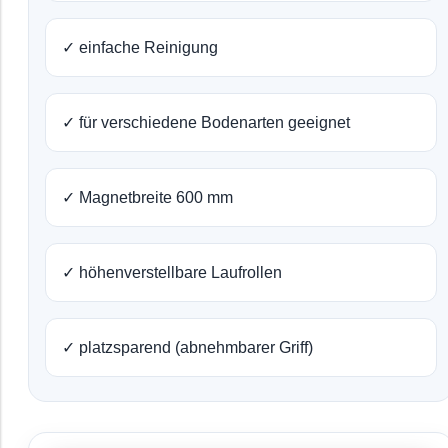
✓ einfache Reinigung
✓ für verschiedene Bodenarten geeignet
✓ Magnetbreite 600 mm
✓ höhenverstellbare Laufrollen
✓ platzsparend (abnehmbarer Griff)