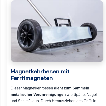
Magnetkehrbesen mit
Ferritmagneten
Dieser Magnetkehrbesen
dient zum Sammeln
metallischer Verunreinigungen
wie Späne, Nägel
und Schleifstaub. Durch Herausziehen des Griffs in