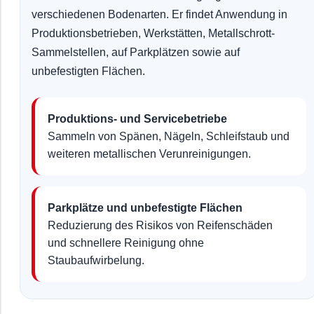
verschiedenen Bodenarten. Er findet Anwendung in
Produktionsbetrieben, Werkstätten, Metallschrott-
Sammelstellen, auf Parkplätzen sowie auf
unbefestigten Flächen.
Produktions- und Servicebetriebe
Sammeln von Spänen, Nägeln, Schleifstaub und
weiteren metallischen Verunreinigungen.
Parkplätze und unbefestigte Flächen
Reduzierung des Risikos von Reifenschäden
und schnellere Reinigung ohne
Staubaufwirbelung.