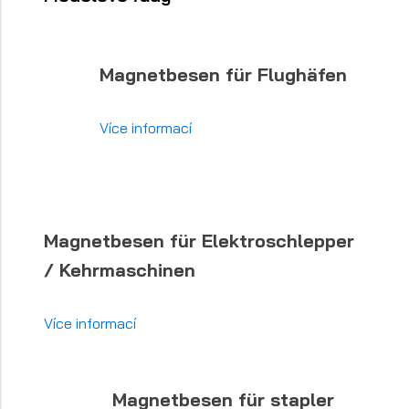
Magnetbesen für Flughäfen
Více informací
Magnetbesen für Elektroschlepper
/ Kehrmaschinen
Více informací
Magnetbesen für stapler