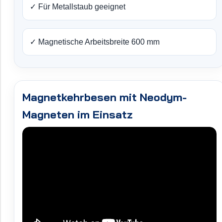
✓ Für Metallstaub geeignet
✓ Magnetische Arbeitsbreite 600 mm
Magnetkehrbesen mit Neodym-
Magneten im Einsatz