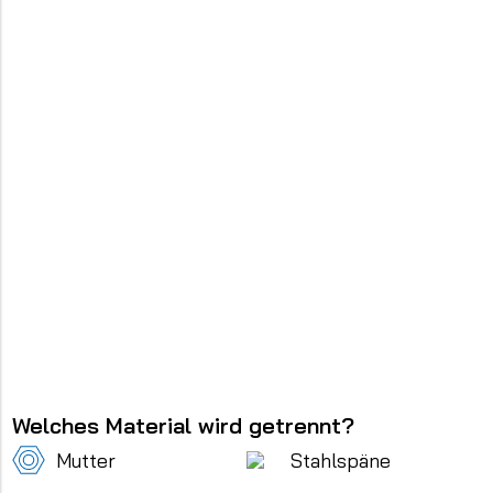
Welches Material wird getrennt?
Mutter
Stahlspäne