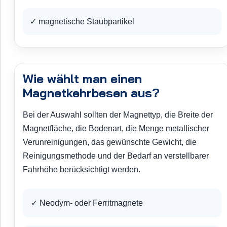
✓ magnetische Staubpartikel
Wie wählt man einen
Magnetkehrbesen aus?
Bei der Auswahl sollten der Magnettyp, die Breite der
Magnetfläche, die Bodenart, die Menge metallischer
Verunreinigungen, das gewünschte Gewicht, die
Reinigungsmethode und der Bedarf an verstellbarer
Fahrhöhe berücksichtigt werden.
✓ Neodym- oder Ferritmagnete