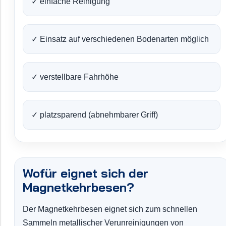
✓ einfache Reinigung
✓ Einsatz auf verschiedenen Bodenarten möglich
✓ verstellbare Fahrhöhe
✓ platzsparend (abnehmbarer Griff)
Wofür eignet sich der
Magnetkehrbesen?
Der Magnetkehrbesen eignet sich zum schnellen
Sammeln metallischer Verunreinigungen von