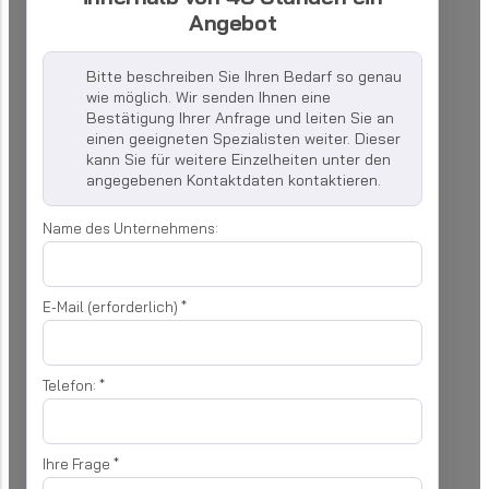
Angebot
Bitte beschreiben Sie Ihren Bedarf so genau
wie möglich. Wir senden Ihnen eine
Bestätigung Ihrer Anfrage und leiten Sie an
einen geeigneten Spezialisten weiter. Dieser
kann Sie für weitere Einzelheiten unter den
angegebenen Kontaktdaten kontaktieren.
Name des Unternehmens:
E-Mail (erforderlich)
*
Telefon:
*
Ihre Frage
*