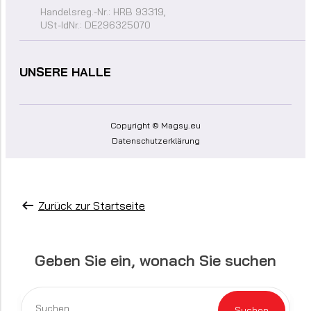
Handelsreg.-Nr.: HRB 93319,
USt-IdNr.: DE296325070
UNSERE HALLE
Copyright © Magsy.eu
Datenschutzerklärung
Zurück zur Startseite
Geben Sie ein, wonach Sie suchen