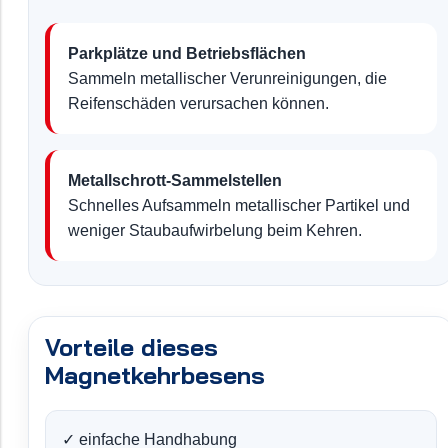
Parkplätze und Betriebsflächen
Sammeln metallischer Verunreinigungen, die
Reifenschäden verursachen können.
Metallschrott-Sammelstellen
Schnelles Aufsammeln metallischer Partikel und
weniger Staubaufwirbelung beim Kehren.
Vorteile dieses
Magnetkehrbesens
✓ einfache Handhabung