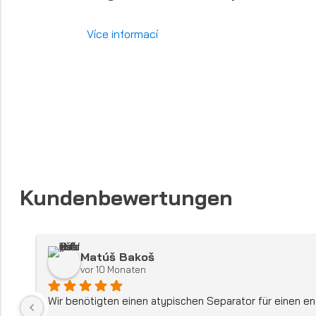
Více informací
Kundenbewertungen
Matúš Bakoš
vor 10 Monaten
Wir benötigten einen atypischen Separator für einen eng