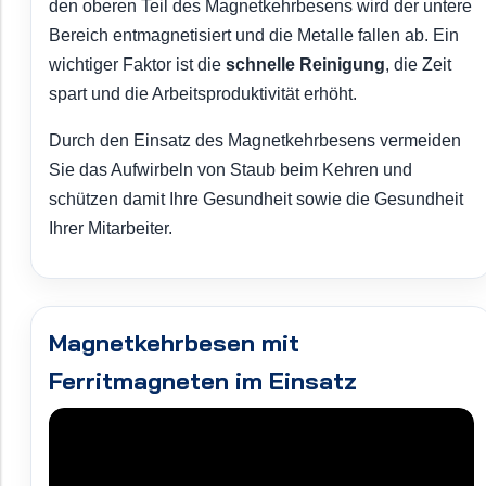
den oberen Teil des Magnetkehrbesens wird der untere
Bereich entmagnetisiert und die Metalle fallen ab. Ein
wichtiger Faktor ist die
schnelle Reinigung
, die Zeit
spart und die Arbeitsproduktivität erhöht.
Durch den Einsatz des Magnetkehrbesens vermeiden
Sie das Aufwirbeln von Staub beim Kehren und
schützen damit Ihre Gesundheit sowie die Gesundheit
Ihrer Mitarbeiter.
Magnetkehrbesen mit
Ferritmagneten im Einsatz