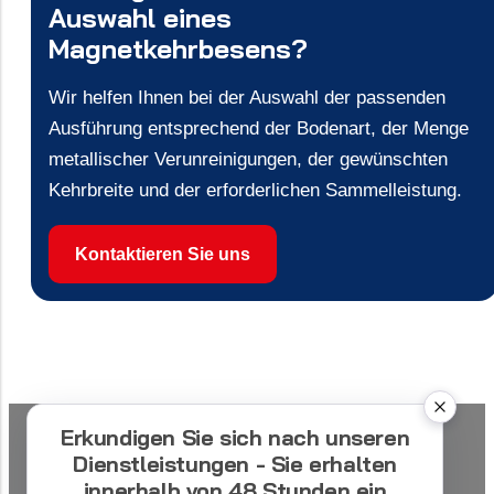
Auswahl eines
Magnetkehrbesens?
Wir helfen Ihnen bei der Auswahl der passenden
Ausführung entsprechend der Bodenart, der Menge
metallischer Verunreinigungen, der gewünschten
Kehrbreite und der erforderlichen Sammelleistung.
Kontaktieren Sie uns
Erkundigen Sie sich nach unseren
Dienstleistungen - Sie erhalten
innerhalb von 48 Stunden ein