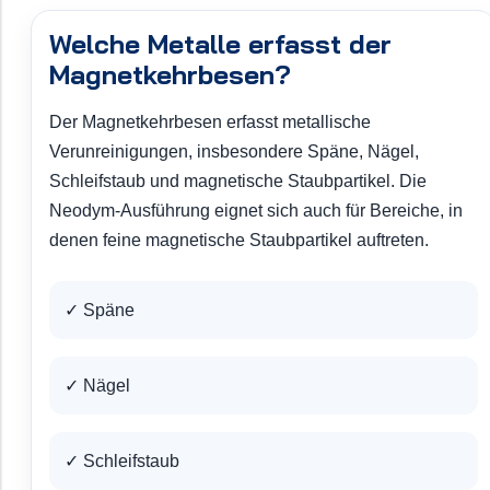
Welche Metalle erfasst der
Magnetkehrbesen?
Der Magnetkehrbesen erfasst metallische
Verunreinigungen, insbesondere Späne, Nägel,
Schleifstaub und magnetische Staubpartikel. Die
Neodym-Ausführung eignet sich auch für Bereiche, in
denen feine magnetische Staubpartikel auftreten.
✓ Späne
✓ Nägel
✓ Schleifstaub