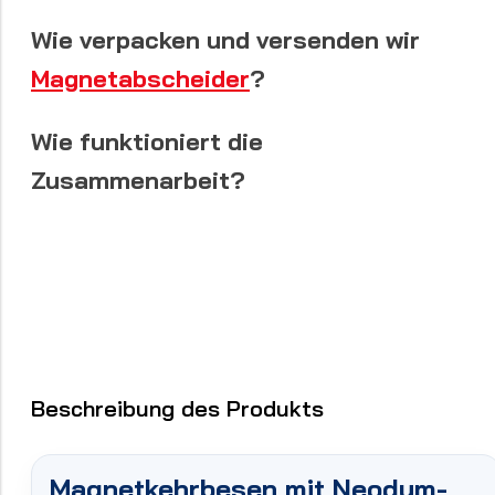
Wie verpacken und versenden wir
Magnetabscheider
?
Wie funktioniert die
Zusammenarbeit?
Beschreibung des Produkts
Magnetkehrbesen mit Neodym-