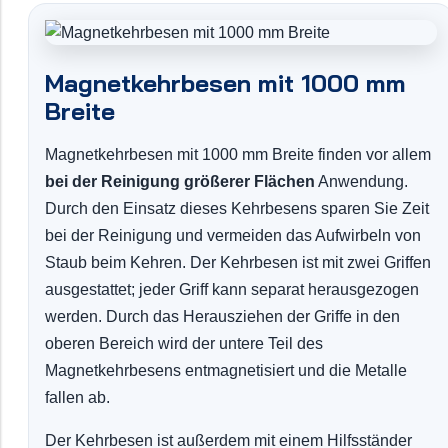
Magnetkehrbesen mit 1000 mm
Breite
Magnetkehrbesen mit 1000 mm Breite finden vor allem
bei der Reinigung größerer Flächen
Anwendung.
Durch den Einsatz dieses Kehrbesens sparen Sie Zeit
bei der Reinigung und vermeiden das Aufwirbeln von
Staub beim Kehren. Der Kehrbesen ist mit zwei Griffen
ausgestattet; jeder Griff kann separat herausgezogen
werden. Durch das Herausziehen der Griffe in den
oberen Bereich wird der untere Teil des
Magnetkehrbesens entmagnetisiert und die Metalle
fallen ab.
Der Kehrbesen ist außerdem mit einem Hilfsständer