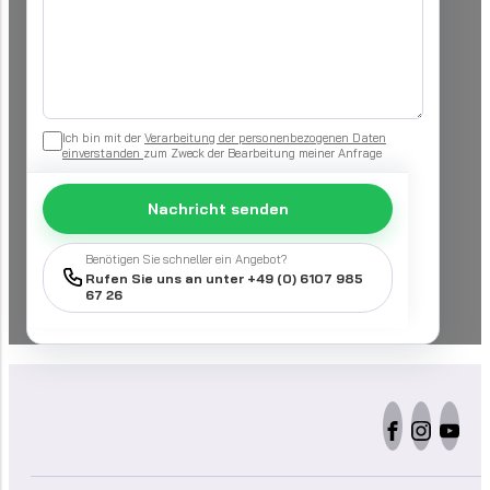
Ich bin mit der
Verarbeitung der personenbezogenen Daten
einverstanden
zum Zweck der Bearbeitung meiner Anfrage
Nachricht senden
Benötigen Sie schneller ein Angebot?
Rufen Sie uns an unter +49 (0) 6107 985
67 26