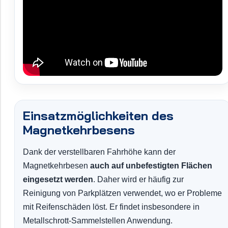
Einsatzmöglichkeiten des
Magnetkehrbesens
Dank der verstellbaren Fahrhöhe kann der
Magnetkehrbesen
auch auf unbefestigten Flächen
eingesetzt werden
. Daher wird er häufig zur
Reinigung von Parkplätzen verwendet, wo er Probleme
mit Reifenschäden löst. Er findet insbesondere in
Metallschrott-Sammelstellen Anwendung.