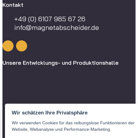
Kontakt
+49 (0) 6107 985 67 26
info@magnetabscheider.de
Unsere Entwicklungs- und Produktionshalle
Wir schätzen Ihre Privatsphäre
Wir verwenden Cookies für das reibungslose Funktionieren der
Website, Webanalyse und Performance-Marketing.