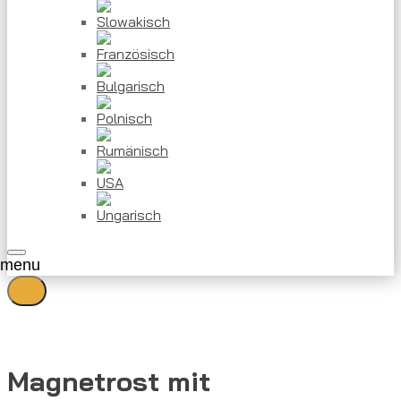
Magnetrost mit