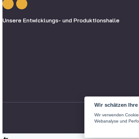
Unsere Entwicklungs- und Produktionshalle
Wir schätzen Ihre
2025, Kopieren 
Wir verwenden Cookies
Webanalyse und Perfo