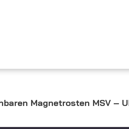
ehbaren Magnetrosten MSV – 