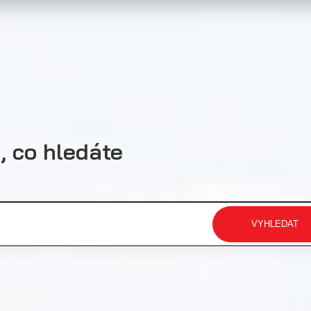
, co hledáte