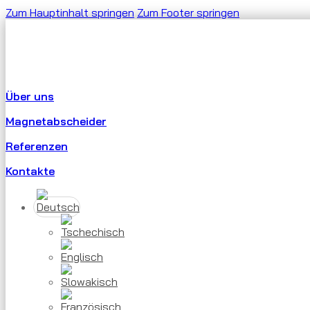
Zum Hauptinhalt springen
Zum Footer springen
Über uns
Magnetabscheider
Referenzen
Kontakte